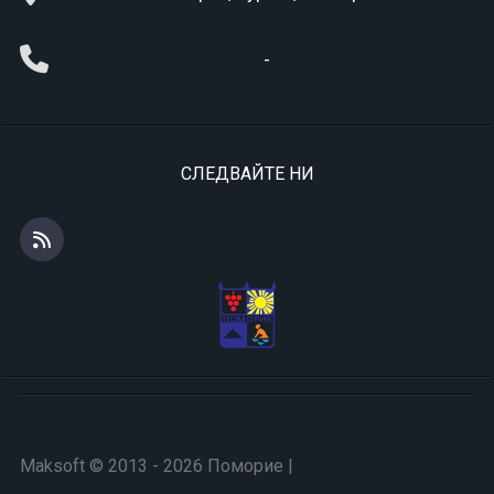
-
СЛЕДВАЙТЕ НИ
Maksoft © 2013 - 2026 Поморие |